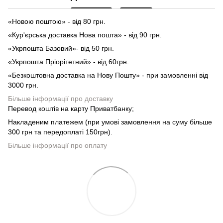
«Новою поштою» - від 80 грн.
«Кур'єрська доставка Нова пошта» - від 90 грн.
«Укрпошта Базовий»- від 50 грн.
«Укрпошта Пріорітетний» - від 60грн.
«Безкоштовна доставка на Нову Пошту» - при замовленні від
3000 грн.
Більше інформації про доставку
Перевод коштів на карту Приватбанку;
Накладеним платежем (при умові замовлення на суму більше
300 грн та передоплаті 150грн).
Більше інформації про оплату