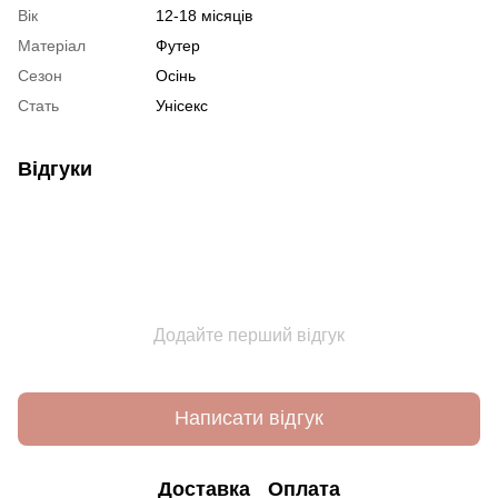
Вік
12-18 місяців
Матеріал
Футер
Сезон
Осінь
Стать
Унісекс
Відгуки
Додайте перший відгук
Написати відгук
Доставка
Оплата