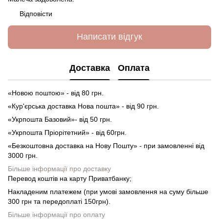
Відповісти
Написати відгук
Доставка
Оплата
«Новою поштою» - від 80 грн.
«Кур'єрська доставка Нова пошта» - від 90 грн.
«Укрпошта Базовий»- від 50 грн.
«Укрпошта Пріорітетний» - від 60грн.
«Безкоштовна доставка на Нову Пошту» - при замовленні від
3000 грн.
Більше інформації про доставку
Перевод коштів на карту Приватбанку;
Накладеним платежем (при умові замовлення на суму більше
300 грн та передоплаті 150грн).
Більше інформації про оплату