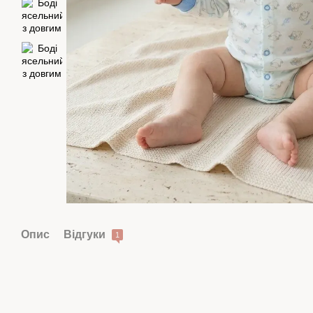
Опис
Відгуки
1