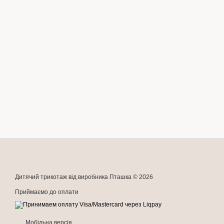
Дитячий трикотаж від виробника Пташка © 2026
Приймаємо до оплати
Мобільна версія