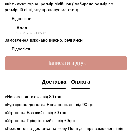
якість дуже гарна, розмір підійшов ( вибирала розмір по
розмірній сітці, яку пропонує магазин)
Відповісти
Алла
30.04.2026 в 09:05
Замовлення виконано вчасно, речі якісні
Відповісти
Написати відгук
Доставка
Оплата
«Новою поштою» - від 80 грн.
«Кур'єрська доставка Нова пошта» - від 90 грн.
«Укрпошта Базовий»- від 50 грн.
«Укрпошта Пріорітетний» - від 60грн.
«Безкоштовна доставка на Нову Пошту» - при замовленні від