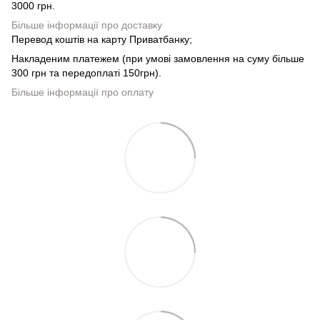
3000 грн.
Більше інформації про доставку
Перевод коштів на карту Приватбанку;
Накладеним платежем (при умові замовлення на суму більше
300 грн та передоплаті 150грн).
Більше інформації про оплату