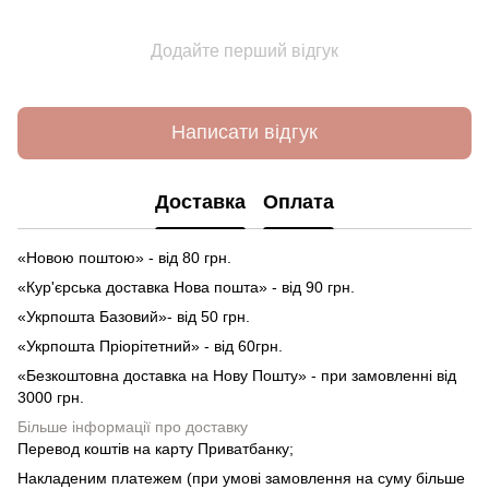
Додайте перший відгук
Написати відгук
Доставка
Оплата
«Новою поштою» - від 80 грн.
«Кур'єрська доставка Нова пошта» - від 90 грн.
«Укрпошта Базовий»- від 50 грн.
«Укрпошта Пріорітетний» - від 60грн.
«Безкоштовна доставка на Нову Пошту» - при замовленні від
3000 грн.
Більше інформації про доставку
Перевод коштів на карту Приватбанку;
Накладеним платежем (при умові замовлення на суму більше