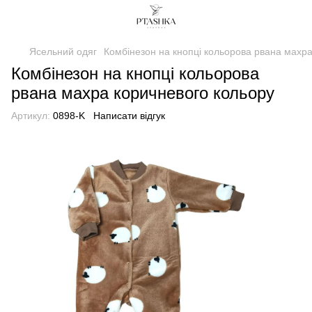
Ясельний одяг
Комбінезон на кнопці кольорова рвана махра
Комбінезон на кнопці кольорова
рвана махра коричневого кольору
Артикул:
0898-K
Написати відгук