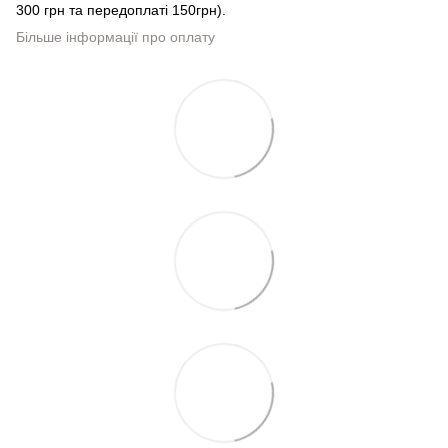
300 грн та передоплаті 150грн).
Більше інформації про оплату