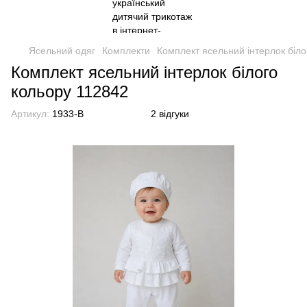
Ясельний одяг
Комплекти
Комплект ясельний інтерлок біло
Комплект ясельний інтерлок білого
кольору 112842
Артикул:
1933-B
2 відгуки