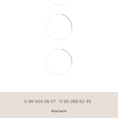
0 98 004 08 07
0 95 098 62 45
Контакти