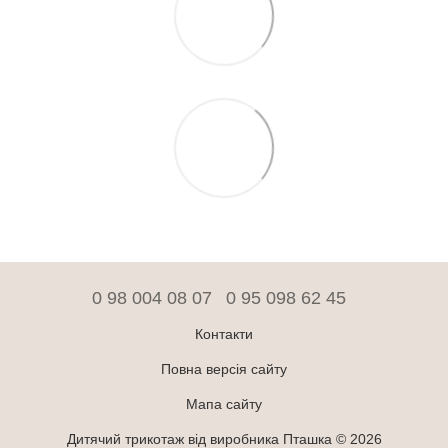
0 98 004 08 07
0 95 098 62 45
Контакти
Повна версія сайту
Мапа сайту
Дитячий трикотаж від виробника Пташка © 2026