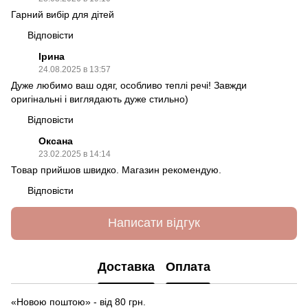
Гарний вибір для дітей
Відповісти
Ірина
24.08.2025 в 13:57
Дуже любимо ваш одяг, особливо теплі речі! Завжди
оригінальні і виглядають дуже стильно)
Відповісти
Оксана
23.02.2025 в 14:14
Товар прийшов швидко. Магазин рекомендую.
Відповісти
Написати відгук
Доставка
Оплата
«Новою поштою» - від 80 грн.