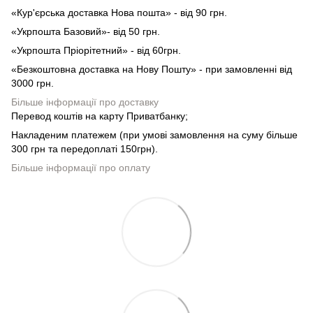
«Кур'єрська доставка Нова пошта» - від 90 грн.
«Укрпошта Базовий»- від 50 грн.
«Укрпошта Пріорітетний» - від 60грн.
«Безкоштовна доставка на Нову Пошту» - при замовленні від
3000 грн.
Більше інформації про доставку
Перевод коштів на карту Приватбанку;
Накладеним платежем (при умові замовлення на суму більше
300 грн та передоплаті 150грн).
Більше інформації про оплату