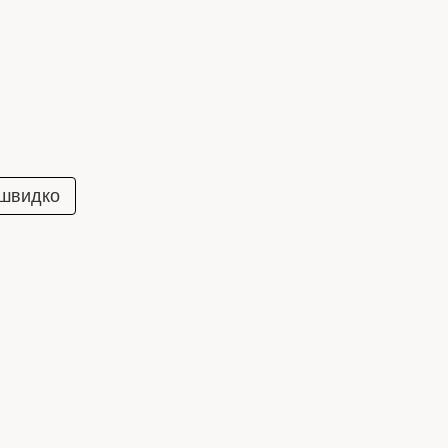
 швидко