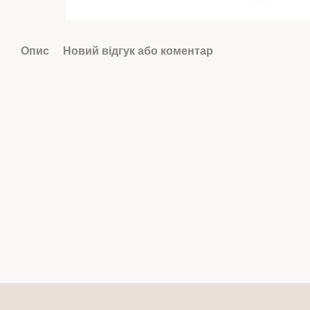
Опис
Новий відгук або коментар