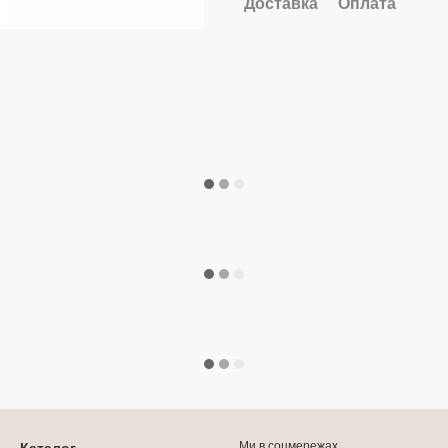
Доставка
Оплата
Ми в соцмережах