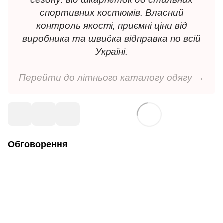
спортивних костюмів. Власний
контроль якості, приємні ціни від
виробника та швидка відправка по всій
Україні.
Перейти до літнього каталогу одягу →
Обговорення