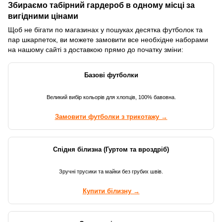
Збираємо табірний гардероб в одному місці за
вигідними цінами
Щоб не бігати по магазинах у пошуках десятка футболок та
пар шкарпеток, ви можете замовити все необхідне наборами
на нашому сайті з доставкою прямо до початку зміни:
Базові футболки
Великий вибір кольорів для хлопців, 100% бавовна.
Замовити футболки з трикотажу →
Спідня білизна (Гуртом та вроздріб)
Зручні трусики та майки без грубих швів.
Купити білизну →