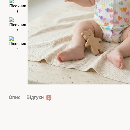
Опис
Відгуки
1