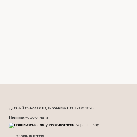
Дитячий трикотаж від виробника Пташка © 2026
Приймаємо до оплати
Мобільна версія