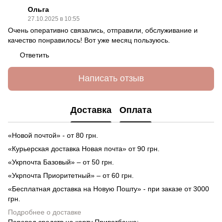
Ольга
27.10.2025 в 10:55
Очень оперативно связались, отправили, обслуживание и
качество понравилось! Вот уже месяц пользуюсь.
Ответить
Написать отзыв
Доставка
Оплата
«Новой почтой» - от 80 грн.
«Курьерская доставка Новая почта» от 90 грн.
«Укрпочта Базовый» – от 50 грн.
«Укрпочта Приоритетный» – от 60 грн.
«Бесплатная доставка на Новую Пошту» - при заказе от 3000
грн.
Подробнее о доставке
Перевод средств на карту Приватбанка;