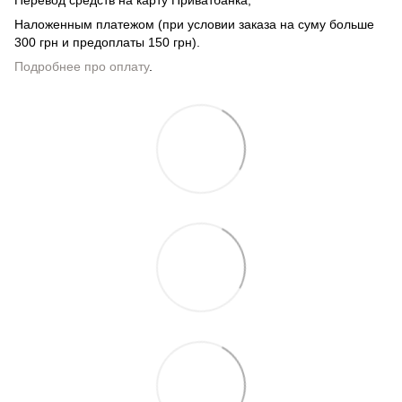
Наложенным платежом (при условии заказа на суму больше
300 грн и предоплаты 150 грн).
Подробнее про оплату
.