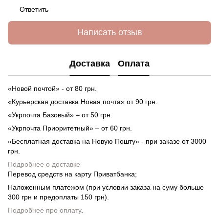
Ответить
Написать отзыв
Доставка
Оплата
«Новой почтой» - от 80 грн.
«Курьерская доставка Новая почта» от 90 грн.
«Укрпочта Базовый» – от 50 грн.
«Укрпочта Приоритетный» – от 60 грн.
«Бесплатная доставка на Новую Пошту» - при заказе от 3000
грн.
Подробнее о доставке
Перевод средств на карту Приватбанка;
Наложенным платежом (при условии заказа на суму больше
300 грн и предоплаты 150 грн).
Подробнее про оплату
.