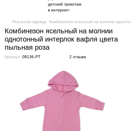
Ясельная одежда
Комбинезон ясельный на молнии однотон
Комбинезон ясельный на молнии
однотонный интерлок вафля цвета
пыльная роза
Артикул:
08136-PT
2 отзыва