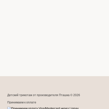
Детский трикотаж от производителя Пташка © 2026
Принимаем к оплате