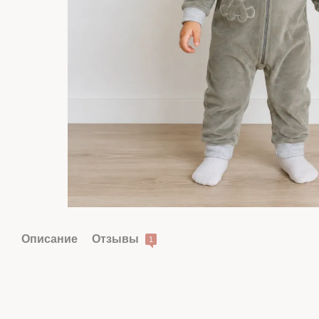
Описание
Отзывы
1