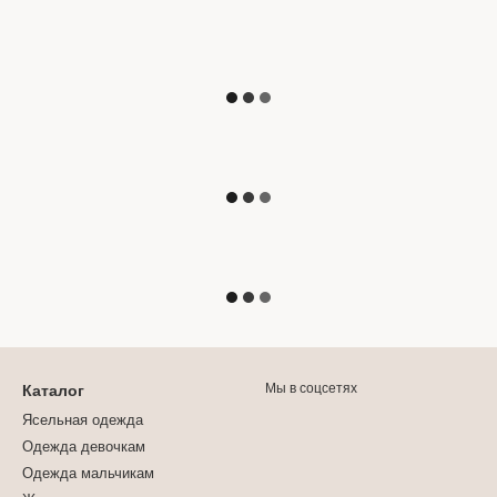
Мы в соцсетях
Каталог
Ясельная одежда
Одежда девочкам
Одежда мальчикам