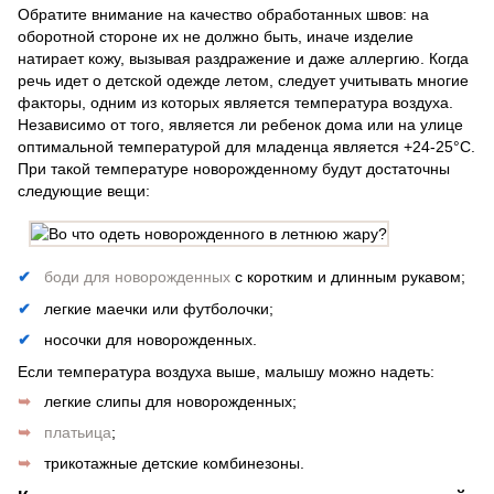
Обратите внимание на качество обработанных швов: на
оборотной стороне их не должно быть, иначе изделие
натирает кожу, вызывая раздражение и даже аллергию. Когда
речь идет о детской одежде летом, следует учитывать многие
факторы, одним из которых является температура воздуха.
Независимо от того, является ли ребенок дома или на улице
оптимальной температурой для младенца является +24-25°C.
При такой температуре новорожденному будут достаточны
следующие вещи:
боди для новорожденных
с коротким и длинным рукавом;
легкие маечки или футболочки;
носочки для новорожденных.
Если температура воздуха выше, малышу можно надеть:
легкие слипы для новорожденных;
платьица
;
трикотажные детские комбинезоны.