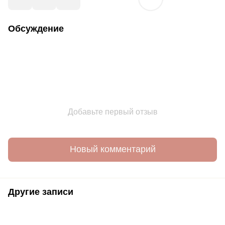
Обсуждение
Добавьте первый отзыв
Новый комментарий
Другие записи