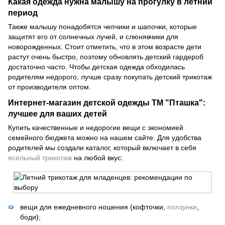
Какая одежда нужна малышу на прогулку в летний
период
Также малышу понадобятся чепчики и шапочки, которые
защитят его от солнечных лучей, и слюнявчики для
новорожденных. Стоит отметить, что в этом возрасте дети
растут очень быстро, поэтому обновлять детский гардероб
достаточно часто. Чтобы детская одежда обходилась
родителям недорого, лучше сразу покупать детский трикотаж
от производителя оптом.
Интернет-магазин детской одежды ТМ "Пташка":
лучшее для ваших детей
Купить качественные и недорогие вещи с экономией
семейного бюджета можно на нашем сайте. Для удобства
родителей мы создали каталог, который включает в себя
ясельный трикотаж
на любой вкус:
вещи для ежедневного ношения (кофточки,
ползунки
,
боди);