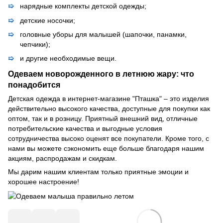
нарядные комплекты детской одежды;
детские носочки;
головные уборы для малышей (шапочки, панамки,
чепчики);
и другие необходимые вещи.
Одеваем новорожденного в летнюю жару: что
понадобится
Детская одежда в интернет-магазине "Пташка" – это изделия
действительно высокого качества, доступные для покупки как
оптом, так и в розницу. Приятный внешний вид, отличные
потребительские качества и выгодные условия
сотрудничества высоко оценят все покупатели. Кроме того, с
нами вы можете сэкономить еще больше благодаря нашим
акциям, распродажам и скидкам.
Мы дарим нашим клиентам только приятные эмоции и
хорошее настроение!