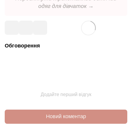
одяг для дівчаток →
Обговорення
Додайте перший відгук
Новий коментар