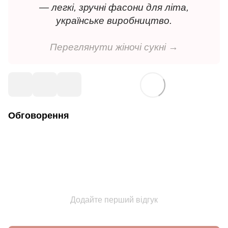
— легкі, зручні фасони для літа,
українське виробництво.
Переглянути жіночі сукні →
Обговорення
Додайте перший відгук