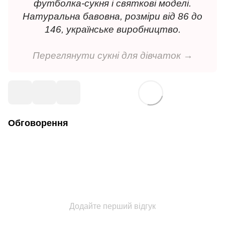
футболка-сукня і святкові моделі.
Натуральна бавовна, розміри від 86 до
146, українське виробництво.
Переглянути сукні для дівчаток →
Обговорення
Додайте перший відгук