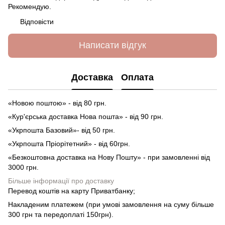
Рекомендую.
Відповісти
Написати відгук
Доставка
Оплата
«Новою поштою» - від 80 грн.
«Кур'єрська доставка Нова пошта» - від 90 грн.
«Укрпошта Базовий»- від 50 грн.
«Укрпошта Пріорітетний» - від 60грн.
«Безкоштовна доставка на Нову Пошту» - при замовленні від
3000 грн.
Більше інформації про доставку
Перевод коштів на карту Приватбанку;
Накладеним платежем (при умові замовлення на суму більше
300 грн та передоплаті 150грн).