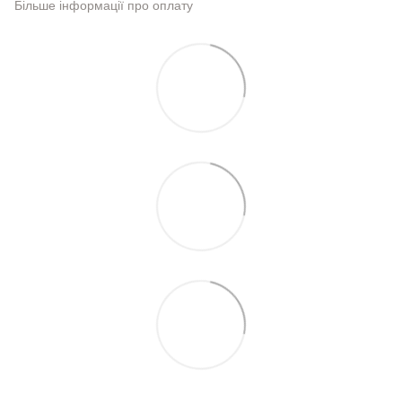
Більше інформації про оплату