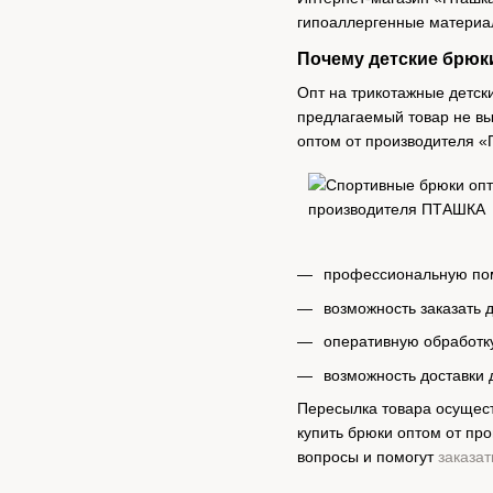
гипоаллергенные материал
Почему детские брюки
Опт на трикотажные детск
предлагаемый товар не вы
оптом от производителя «
профессиональную пом
возможность заказать
оперативную обработку
возможность доставки 
Пересылка товара осущест
купить брюки оптом от пр
вопросы и помогут
заказа