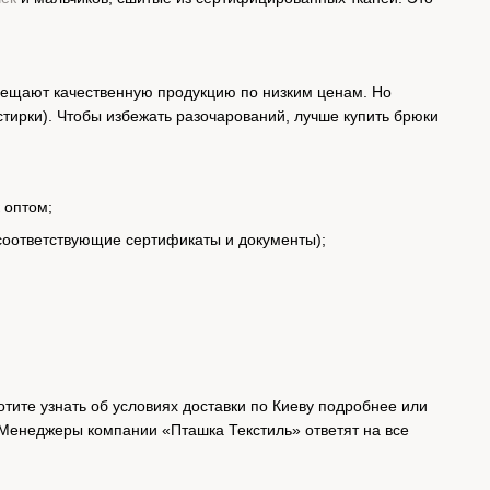
бещают качественную продукцию по низким ценам. Но
стирки). Чтобы избежать разочарований, лучше купить брюки
 оптом;
соответствующие сертификаты и документы);
ите узнать об условиях доставки по Киеву подробнее или
. Менеджеры компании «Пташка Текстиль» ответят на все