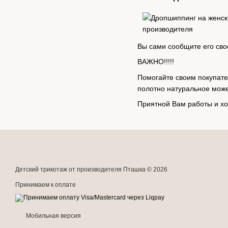
Вы сами сообщите его сво
ВАЖНО!!!!!
Помогайте своим покупате
полотно натуральное може
Приятной Вам работы и хо
Детский трикотаж от производителя Пташка © 2026
Принимаем к оплате
Мобильная версия