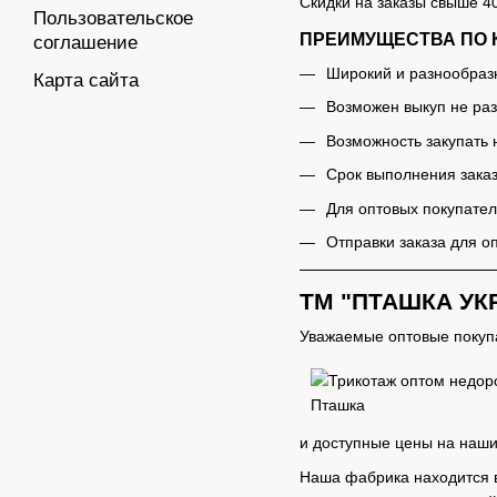
Скидки на заказы свыше 4
Пользовательское
ПРЕИМУЩЕСТВА ПО 
соглашение
Широкий и разнообраз
Карта сайта
Возможен выкуп не ра
Возможность закупать
Срок выполнения заказ
Для оптовых покупател
Отправки заказа для 
ТМ "ПТАШКА УК
Уважаемые оптовые покупа
и доступные цены на наши
Наша фабрика находится в