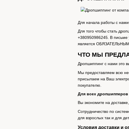
Для начала работы с нами 
Для того чтобы стать дро
+380950986245. В письме 
является ОБЯЗАТЕЛЬНЫМ
ЧТО МЫ ПРЕДЛ
Дропшиппинг с нами это в
Мы предоставляем всю не
присылаем на Ваш электро
покупателю.
Для всех дропшипперов 
Вы экономите на доставке
Сотрудничество по систем
для взрослых так и для де
Условия доставки и о