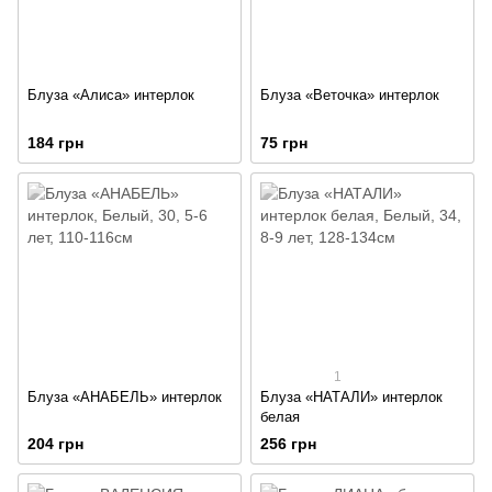
Блуза «Алиса» интерлок
Блуза «Веточка» интерлок
184 грн
75 грн
1
Блуза «АНАБЕЛЬ» интерлок
Блуза «НАТАЛИ» интерлок
белая
204 грн
256 грн