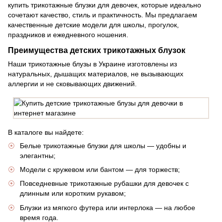
купить трикотажные блузки для девочек, которые идеально
сочетают качество, стиль и практичность. Мы предлагаем
качественные детские модели для школы, прогулок,
праздников и ежедневного ношения.
Преимущества детских трикотажных блузок
Наши трикотажные блузы в Украине изготовлены из
натуральных, дышащих материалов, не вызывающих
аллергии и не сковывающих движений.
В каталоге вы найдете:
Белые трикотажные блузки для школы — удобны и
элегантны;
Модели с кружевом или бантом — для торжеств;
Повседневные трикотажные рубашки для девочек с
длинным или коротким рукавом;
Блузки из мягкого футера или интерлока — на любое
время года.