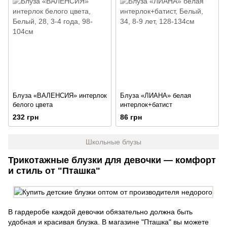
Блуза «ВАЛЕНСИЯ» интерлок
Блуза «ЛИАНА» белая
белого цвета
интерлок+батист
232 грн
86 грн
Школьные блузы
Трикотажные блузки для девочки — комфорт
и стиль от "Пташка"
В гардеробе каждой девочки обязательно должна быть
удобная и красивая блузка. В магазине "Пташка" вы можете