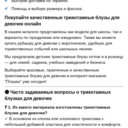
Быстрая доставка по Украине;
Помощь в выборе размера и фасона.
Покупайте качественные трикотажные блузы для
девочек онлайн
В нашем каталоге представлены как модели для школы, так и
варианты по праздникам или ежедневно. Также вы можете
купить рубашку для девочки с воротничком, удобную для
торжественных событий или школьных линеек.
Мы предлагаем детские трикотажные блузы оптом и в розницу
— для семей, садиков, учебных заведений и бизнеса.
Выбирайте красивые, практичные и качественные
трикотажные блузки для девочек в интернет-магазине
"Пташка" уже сегодня!
🟣 Часто задаваемые вопросы о трикотажных
блузках для девочек
❓ 1. Из какого материала изготовлены трикотажные
блузки для девочек?
✓ В основном из хлопка или хлопкового трикотажа с
небольшой добавкой эластана для эластичности и комфорта.