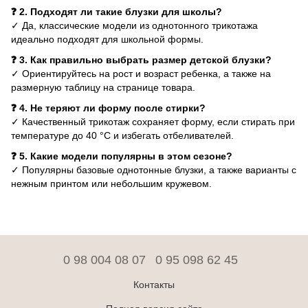
❓ 2. Подходят ли такие блузки для школы?
✓ Да, классические модели из однотонного трикотажа
идеально подходят для школьной формы.
❓ 3. Как правильно выбрать размер детской блузки?
✓ Ориентируйтесь на рост и возраст ребенка, а также на
размерную таблицу на странице товара.
❓ 4. Не теряют ли форму после стирки?
✓ Качественный трикотаж сохраняет форму, если стирать при
температуре до 40 °C и избегать отбеливателей.
❓ 5. Какие модели популярны в этом сезоне?
✓ Популярны базовые однотонные блузки, а также варианты с
нежным принтом или небольшим кружевом.
0 98 004 08 07
0 95 098 62 45
Контакты