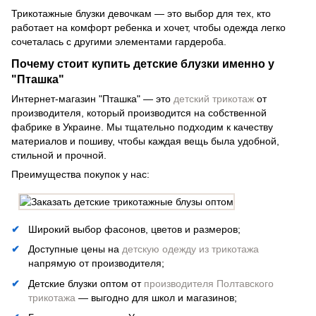
Трикотажные блузки девочкам — это выбор для тех, кто
работает на комфорт ребенка и хочет, чтобы одежда легко
сочеталась с другими элементами гардероба.
Почему стоит купить детские блузки именно у
"Пташка"
Интернет-магазин "Пташка" — это
детский трикотаж
от
производителя, который производится на собственной
фабрике в Украине. Мы тщательно подходим к качеству
материалов и пошиву, чтобы каждая вещь была удобной,
стильной и прочной.
Преимущества покупок у нас:
Широкий выбор фасонов, цветов и размеров;
Доступные цены на
детскую одежду из трикотажа
напрямую от производителя;
Детские блузки оптом от
производителя Полтавского
трикотажа
— выгодно для школ и магазинов;