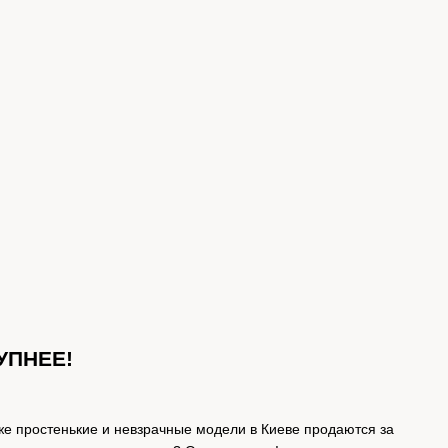
УПНЕЕ!
же простенькие и невзрачные модели в Киеве продаются за