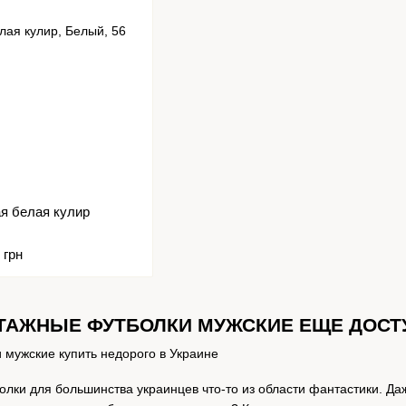
жская белая кулир
 грн
ТАЖНЫЕ ФУТБОЛКИ МУЖСКИЕ ЕЩЕ ДОСТ
лки для большинства украинцев что-то из области фантастики. Да