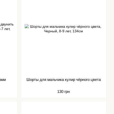
ами
Шорты для мальчика кулир чёрного цвета
130 грн