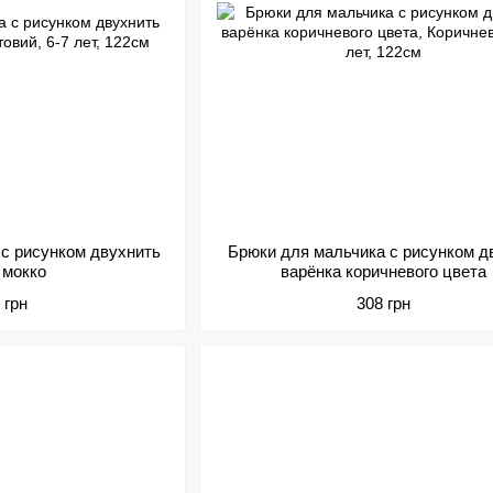
 с рисунком двухнить
Брюки для мальчика с рисунком д
 мокко
варёнка коричневого цвета
 грн
308 грн