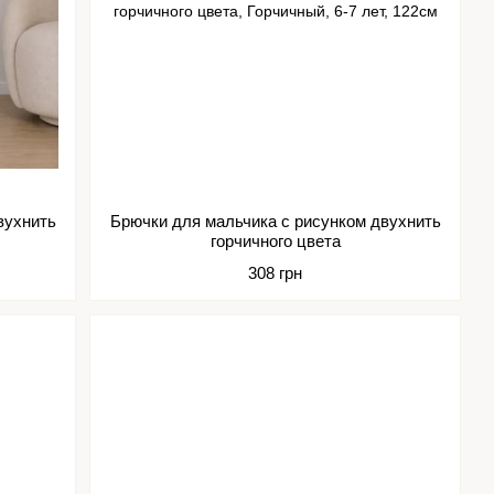
вухнить
Брючки для мальчика с рисунком двухнить
горчичного цвета
308 грн