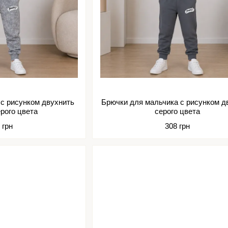
 с рисунком двухнить
Брючки для мальчика с рисунком д
ерого цвета
серого цвета
 грн
308 грн