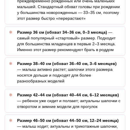
преждевременно рожденных или очень маленьких
малышей. Стандартный обхват головы при рождении
у большинства новорожденных — 33–35 см, поэтому
этот размер быстро «перерастают»
Размер 36 см (обхват 34–36 см, 0–3 месяца)
—
самый популярный «стартовый» размер. Подходит
для большинства младенцев в первые 2–3 месяца.
Именно этот размер рекомендуют брать в роддом
Размер 38–40 см (обхват 36–40 см, 3–6 месяцев)
— малыш активно растет; шапочки этого размера
носятся дольше и подходят для более
разнообразных моделей
Размер 42–44 см (обхват 40–44 см, 6–12 месяцев)
— ребенок уже сидит и ползает; актуальны шапочки с
отворотом и зимние модели для прогулок
Размер 46–50 см (обхват 44–50 см, 12–24 месяца)
— малыш ходит; актуальны и трикотажные шапочки,