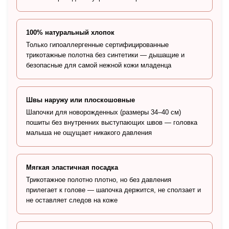
100% натуральный хлопок
Только гипоаллергенные сертифицированные
трикотажные полотна без синтетики — дышащие и
безопасные для самой нежной кожи младенца
Швы наружу или плоскошовные
Шапочки для новорожденных (размеры 34–40 см)
пошиты без внутренних выступающих швов — головка
малыша не ощущает никакого давления
Мягкая эластичная посадка
Трикотажное полотно плотно, но без давления
прилегает к голове — шапочка держится, не сползает и
не оставляет следов на коже