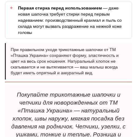
Первая стирка перед использованием
— даже
новая шапочка требует стирки перед первым
надеванием: производственный крахмал и пыль со
склада могут вызвать раздражение на нежной коже
головы
При правильном уходе трикотажные шапочки от ТМ
«Пташка Украина» сохраняют форму, эластичность и
цвет на весь срок ношения. Натуральный хлопок не
скатывается и не вытягивается — ваш малыш всегда
будет иметь опрятный и аккуратный вид.
Покупайте трикотажные шапочки и
чепчики для новорожденных от ТМ
«Пташка Украина» — натуральный
хлопок, швы наружу, мягкая посадка без
давления на родничок. Чепчики, узелки, с
ушками, тонкие и теплые. Розница и