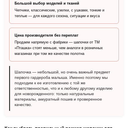
Большой выбор моделей и тканей
Чепчики, классические, узелки, с ушками, тонкие и
теплые — для каждого сезона, ситуации и вкуса
Цена производителя без переплат
Продаем напрямую с фабрики — шапочки от ТМ
«Пташка» стоят меньше, чем аналоги в розничных
магазинах при том же качестве полотна
Шапочка — небольшой, но очень важный предмет
первого гардероба малыша. Именно поэтому мы
подходим к ее изготовлению с той же
ответственностью, что и к любому другому изделию
для новорожденного: только натуральные
материалы, аккуратный пошив и проверенное
качество.