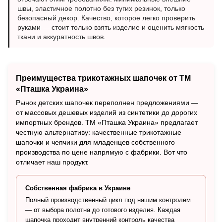
швы, эластичное полотно без тугих резинок, только
безопасный декор. Качество, которое легко проверить
руками — стоит только взять изделие и оценить мягкость
ткани и аккуратность швов.
Преимущества трикотажных шапочек от ТМ
«Пташка Украина»
Рынок детских шапочек переполнен предложениями —
от массовых дешевых изделий из синтетики до дорогих
импортных брендов. ТМ «Пташка Украина» предлагает
честную альтернативу: качественные трикотажные
шапочки и чепчики для младенцев собственного
производства по цене напрямую с фабрики. Вот что
отличает наш продукт.
Собственная фабрика в Украине
Полный производственный цикл под нашим контролем
— от выбора полотна до готового изделия. Каждая
шапочка проходит внутренний контроль качества