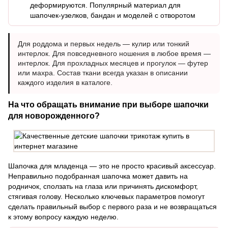
деформируются. Популярный материал для
шапочек-узелков, бандан и моделей с отворотом
Для роддома и первых недель — кулир или тонкий
интерлок. Для повседневного ношения в любое время —
интерлок. Для прохладных месяцев и прогулок — футер
или махра. Состав ткани всегда указан в описании
каждого изделия в каталоге.
На что обращать внимание при выборе шапочки
для новорожденного?
Шапочка для младенца — это не просто красивый аксессуар.
Неправильно подобранная шапочка может давить на
родничок, сползать на глаза или причинять дискомфорт,
стягивая голову. Несколько ключевых параметров помогут
сделать правильный выбор с первого раза и не возвращаться
к этому вопросу каждую неделю.