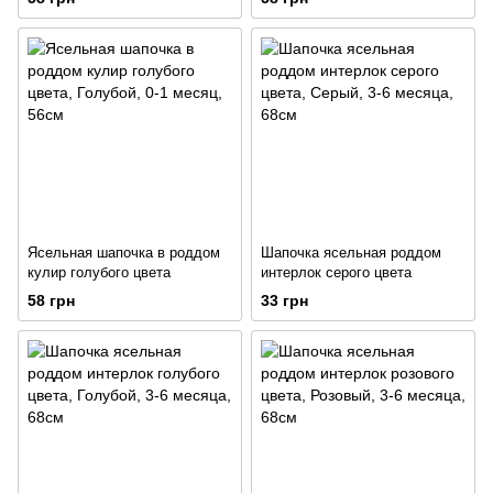
Ясельная шапочка в роддом
Шапочка ясельная роддом
кулир голубого цвета
интерлок серого цвета
58 грн
33 грн