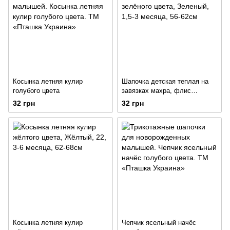
Косынка летняя кулир
Шапочка детская теплая на
голубого цвета
завязках махра, флис
зелёного цвета
32 грн
32 грн
Косынка летняя кулир
Чепчик ясельный начёс