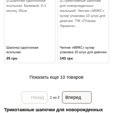
Шапочка однотонная
Чепчик «МИКС» кулир
ясельная
упаковка 10 штук для девочки
35 грн
143 грн
Показать еще 10 товаров
Назад
Вперед
1
из 2
Трикотажные шапочки для новорожденных