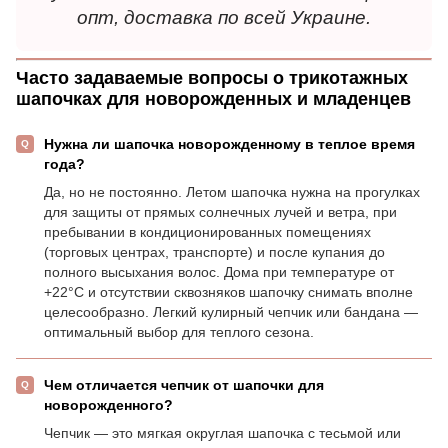
опт, доставка по всей Украине.
Часто задаваемые вопросы о трикотажных
шапочках для новорожденных и младенцев
Нужна ли шапочка новорожденному в теплое время
года?
Да, но не постоянно. Летом шапочка нужна на прогулках
для защиты от прямых солнечных лучей и ветра, при
пребывании в кондиционированных помещениях
(торговых центрах, транспорте) и после купания до
полного высыхания волос. Дома при температуре от
+22°C и отсутствии сквозняков шапочку снимать вполне
целесообразно. Легкий кулирный чепчик или бандана —
оптимальный выбор для теплого сезона.
Чем отличается чепчик от шапочки для
новорожденного?
Чепчик — это мягкая округлая шапочка с тесьмой или