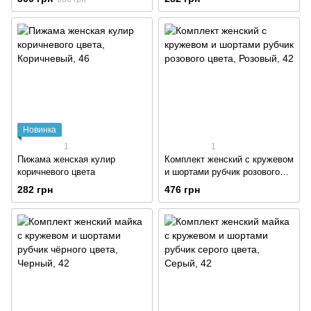
Новинка
1
1
Пижама женская кулир
Комплект женский с кружевом
коричневого цвета
и шортами рубчик розового
цвета
282 грн
476 грн