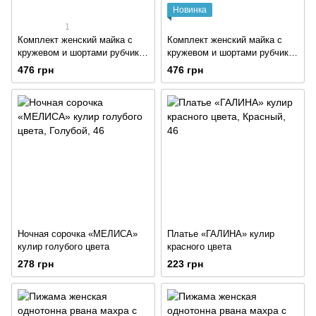
Новинка
1
Комплект женский майка с
Комплект женский майка с
кружевом и шортами рубчик
кружевом и шортами рубчик
чёрного цвета
серого цвета
476 грн
476 грн
Ночная сорочка «МЕЛИСА»
Платье «ГАЛИНА» кулир
кулир голубого цвета
красного цвета
278 грн
223 грн