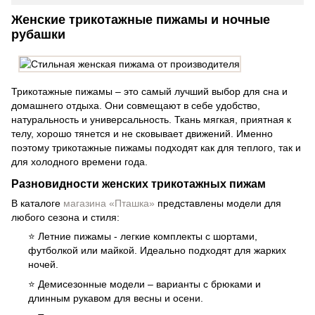
Женские трикотажные пижамы и ночные
рубашки
Трикотажные пижамы – это самый лучший выбор для сна и
домашнего отдыха. Они совмещают в себе удобство,
натуральность и универсальность. Ткань мягкая, приятная к
телу, хорошо тянется и не сковывает движений. Именно
поэтому трикотажные пижамы подходят как для теплого, так и
для холодного времени года.
Разновидности женских трикотажных пижам
В каталоге
магазина «Пташка»
представлены модели для
любого сезона и стиля:
⭐ Летние пижамы - легкие комплекты с шортами,
футболкой или майкой. Идеально подходят для жарких
ночей.
⭐ Демисезонные модели – варианты с брюками и
длинным рукавом для весны и осени.