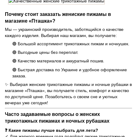
Почему стоит заказать жениские пижамы в
магазине «Пташка»?
Мы — украинский производитель, заботящийся о качестве
каждого изделия. Выбирая наш магазин, вы получаете:
🟣 Большой ассортимент трикотажных пижам и ночнушек.
🟣 Выгодные цены без переплат.
🟣 Качество материалов и аккуратный пошив.
🟣 Быстрая доставка по Украине и удобное оформление
заказа.
✨ Выбирая женские трикотажные пижамы и ночные рубашки в
магазине «Пташка», вы получаете стиль, комфорт и качество
по доступной цене. Позаботьтесь о своем сне и уютных
вечерах уже сегодня!
Часто задаваемые вопросы о женских
трикотажных пижамах и ночных рубашках
❓ Какие пижамы лучше выбрать для лета?
✓ Для жаркого времени года подойдут легкие трикотажные