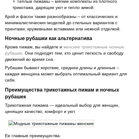
⭐ Теплые пижамы – мягкие комплекты из плотного
трикотажа, дарящие уют и тепло зимой.
Крой и фасон также разнообразны – от классических и
минималистических моделей до стильных вариантов с
принтами, кружевными вставками или нежной отделкой.
Ночные рубашки как альтернатива
Кроме пижам, вы найдете и
женские трикотажные ночные
рубашки
. Они подходят тем, кто ценит легкость и свободу
движений во время сна.
Рубашки бывают короткие, среднеи длины и длинные –
каждая женщина может выбрать оптимальный вариант для
себя.
Преимущества трикотажных пижам и ночных
рубашек
Трикотажная пижама — идеальный выбор для женщин,
ценящих качество, комфорт и уют.
Ее главные преимущества: