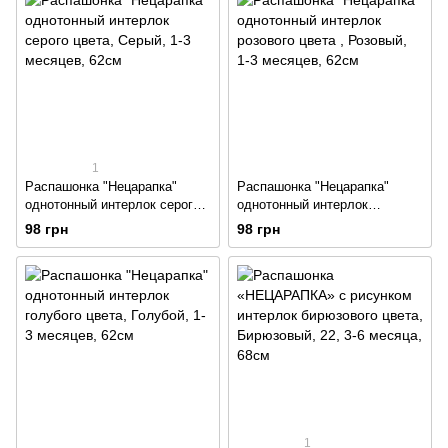
1
Распашонка "Нецарапка"
Распашонка "Нецарапка"
однотонный интерлок серого
однотонный интерлок
цвета
розового цвета
98 грн
98 грн
1