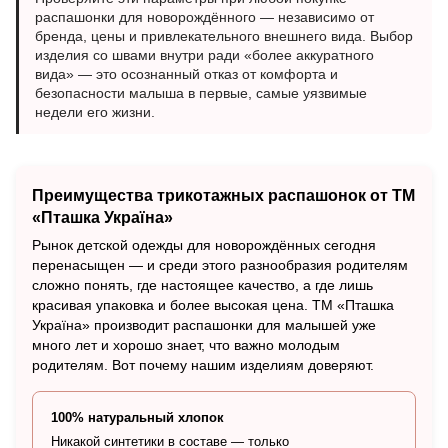
распашонки для новорождённого — независимо от
бренда, цены и привлекательного внешнего вида. Выбор
изделия со швами внутри ради «более аккуратного
вида» — это осознанный отказ от комфорта и
безопасности малыша в первые, самые уязвимые
недели его жизни.
Преимущества трикотажных распашонок от ТМ
«Пташка Україна»
Рынок детской одежды для новорождённых сегодня
перенасыщен — и среди этого разнообразия родителям
сложно понять, где настоящее качество, а где лишь
красивая упаковка и более высокая цена. ТМ «Пташка
Україна» производит распашонки для малышей уже
много лет и хорошо знает, что важно молодым
родителям. Вот почему нашим изделиям доверяют.
100% натуральный хлопок
Никакой синтетики в составе — только