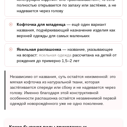
полностью открывается по запаху или застёжке, а не
надевается через голову
Кофточка для младенца
— ещё один вариант
названия, подчёркивающий назначение изделия как
верхней одежды для самых маленьких
Ясельная распашонка
— название, указывающее
на возраст:
ясельная одежда
рассчитана на детей от
рождения до примерно 1,5–2 лет
Независимо от названия, суть остаётся неизменной: это
мягкая кофточка из натуральной ткани, которая
застёгивается спереди или сбоку и не надевается через
голову. Именно благодаря этой конструктивной
особенности распашонка остаётся незаменимой первой
одеждой новорождённого уже не одно поколение.