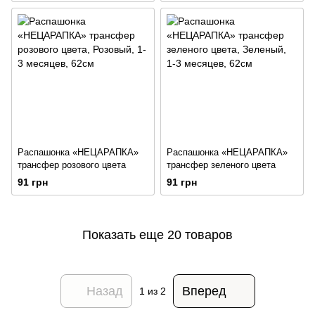
Распашонка «НЕЦАРАПКА»
Распашонка «НЕЦАРАПКА»
трансфер розового цвета
трансфер зеленого цвета
91 грн
91 грн
Показать еще 20 товаров
Назад
Вперед
1
из 2