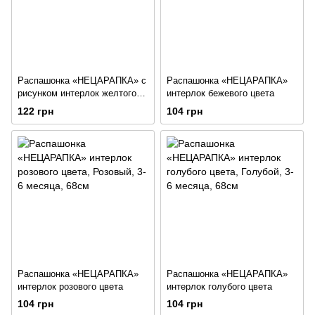
Распашонка «НЕЦАРАПКА» с
Распашонка «НЕЦАРАПКА»
рисунком интерлок желтого
интерлок бежевого цвета
цвета
122 грн
104 грн
Распашонка «НЕЦАРАПКА»
Распашонка «НЕЦАРАПКА»
интерлок розового цвета
интерлок голубого цвета
104 грн
104 грн