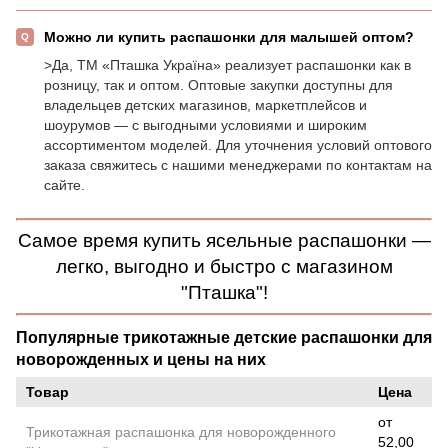
Можно ли купить распашонки для малышей оптом?
>Да, ТМ «Пташка Україна» реализует распашонки как в
розницу, так и оптом. Оптовые закупки доступны для
владельцев детских магазинов, маркетплейсов и
шоурумов — с выгодными условиями и широким
ассортиментом моделей. Для уточнения условий оптового
заказа свяжитесь с нашими менеджерами по контактам на
сайте.
Самое время купить ясельные распашонки —
легко, выгодно и быстро с магазином
"Пташка"!
Популярные трикотажные детские распашонки для
новорожденных и цены на них
Товар
Цена
от
Трикотажная распашонка для новорожденного
52,00