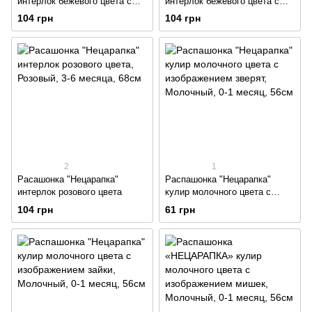
интерлок бежевого цвета с
интерлок бежевого цвета с
изображением сердечек
изображением звёздочек
104 грн
104 грн
2
1
Расашонка "Нецарапка"
Распашонка "Нецарапка"
интерлок розового цвета
кулир молочного цвета с
изображением зверят
104 грн
61 грн