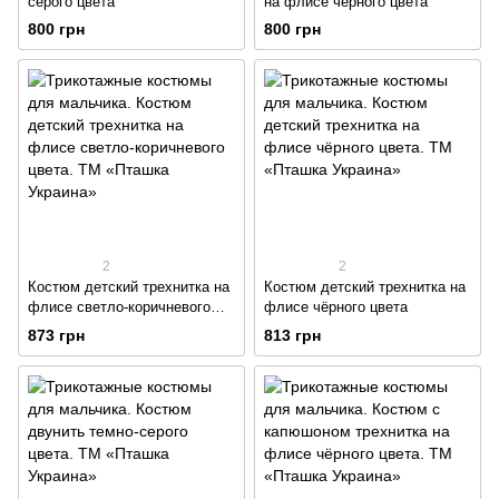
серого цвета
на флисе чёрного цвета
800 грн
800 грн
2
2
Костюм детский трехнитка на
Костюм детский трехнитка на
флисе светло-коричневого
флисе чёрного цвета
цвета
873 грн
813 грн