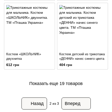
Костюм «ШКОЛЬНИК»
Костюм детский из трикотажа
двухнитка
«ДЕННИ» начес синего цвета
612 грн
404 грн
Показать еще 19 товаров
Назад
Вперед
2
из 3