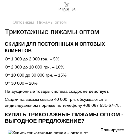
Оптовикам
Пижамы оптом
Трикотажные пижамы оптом
СКИДКИ ДЛЯ ПОСТОЯННЫХ И ОПТОВЫХ
КЛИЕНТОВ:
От 1 000 до 2 000 грн. – 5%
От 2 000 до 10 000 грн. – 10%
От 10 000 до 30 000 грн. – 15%
От 30 000 – 20%
На аукционные товары система скидок не действует.
Скидки на заказы свыше 40 000 грн. обсуждаются в
индивидуальном порядке по телефону +38 067 531-67-78.
КУПИТЬ ТРИКОТАЖНЫЕ ПИЖАМЫ ОПТОМ -
ВЫГОДНОЕ ПРЕДЛОЖЕНИЕ?
Планируете