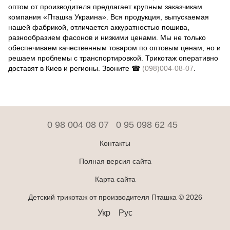
оптом от производителя предлагает крупным заказчикам
компания «Пташка Украина». Вся продукция, выпускаемая
нашей фабрикой, отличается аккуратностью пошива,
разнообразием фасонов и низкими ценами. Мы не только
обеспечиваем качественным товаром по оптовым ценам, но и
решаем проблемы с транспортировкой. Трикотаж оперативно
доставят в Киев и регионы. Звоните ☎
(098)004-08-07
.
0 98 004 08 07
0 95 098 62 45
Контакты
Полная версия сайта
Карта сайта
Детский трикотаж от производителя Пташка © 2026
Укр
Рус