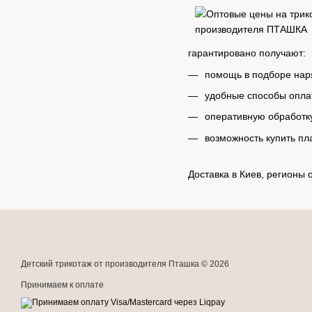
гарантировано получают:
помощь в подборе нар
удобные способы опла
оперативную обработку
возможность купить пл
Доставка в Киев, регионы
Детский трикотаж от производителя Пташка © 2026
Принимаем к оплате