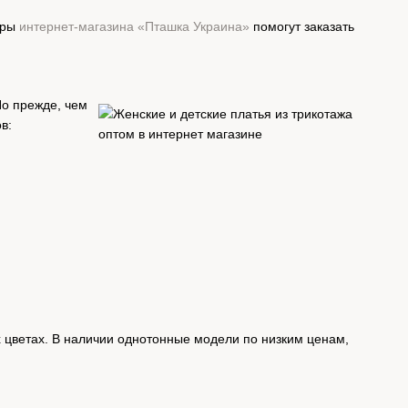
еры
интернет-магазина «Пташка Украина»
помогут заказать
Но прежде, чем
в:
 цветах. В наличии однотонные модели по низким ценам,