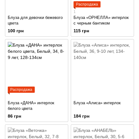
Распродажа
1
Блуза для девочки бежевого
Блуза «ОРНЕЛЛА» интерлок
цвета
с черным бантиком
100 грн
115 грн
Распродажа
Блуза «ДАНА» интерлок
Блуза «Алиса» интерлок
белого цвета
86 грн
184 грн