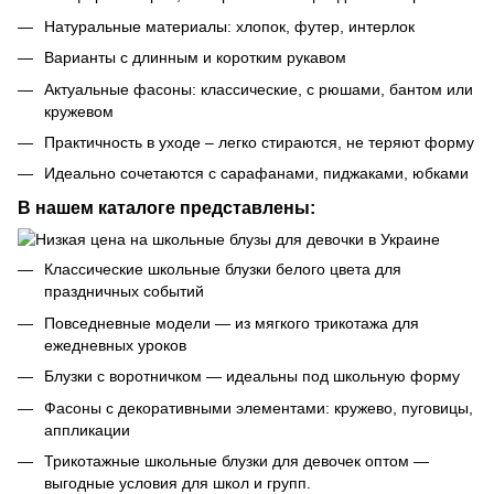
Натуральные материалы: хлопок, футер, интерлок
Варианты с длинным и коротким рукавом
Актуальные фасоны: классические, с рюшами, бантом или
кружевом
Практичность в уходе – легко стираются, не теряют форму
Идеально сочетаются с сарафанами, пиджаками, юбками
В нашем каталоге представлены:
Классические школьные блузки белого цвета для
праздничных событий
Повседневные модели — из мягкого трикотажа для
ежедневных уроков
Блузки с воротничком — идеальны под школьную форму
Фасоны с декоративными элементами: кружево, пуговицы,
аппликации
Трикотажные школьные блузки для девочек оптом —
выгодные условия для школ и групп.