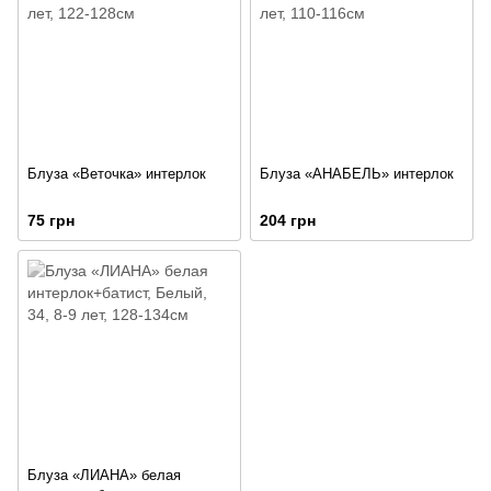
Блуза «Веточка» интерлок
Блуза «АНАБЕЛЬ» интерлок
75 грн
204 грн
Блуза «ЛИАНА» белая