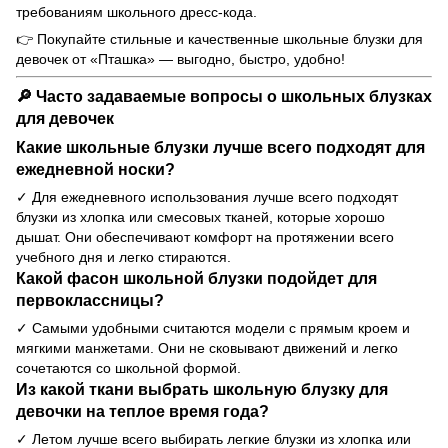
требованиям школьного дресс-кода.
👉 Покупайте стильные и качественные школьные блузки для
девочек от «Пташка» — выгодно, быстро, удобно!
🔎 Часто задаваемые вопросы о школьных блузках
для девочек
Какие школьные блузки лучше всего подходят для
ежедневной носки?
✓ Для ежедневного использования лучше всего подходят
блузки из хлопка или смесовых тканей, которые хорошо
дышат. Они обеспечивают комфорт на протяжении всего
учебного дня и легко стираются.
Какой фасон школьной блузки подойдет для
первоклассницы?
✓ Самыми удобными считаются модели с прямым кроем и
мягкими манжетами. Они не сковывают движений и легко
сочетаются со школьной формой.
Из какой ткани выбрать школьную блузку для
девочки на теплое время года?
✓ Летом лучше всего выбирать легкие блузки из хлопка или