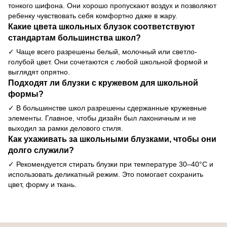
тонкого шифона. Они хорошо пропускают воздух и позволяют
ребенку чувствовать себя комфортно даже в жару.
Какие цвета школьных блузок соответствуют
стандартам большинства школ?
✓ Чаще всего разрешены белый, молочный или светло-
голубой цвет. Они сочетаются с любой школьной формой и
выглядят опрятно.
Подходят ли блузки с кружевом для школьной
формы?
✓ В большинстве школ разрешены сдержанные кружевные
элементы. Главное, чтобы дизайн был лаконичным и не
выходил за рамки делового стиля.
Как ухаживать за школьными блузками, чтобы они
долго служили?
✓ Рекомендуется стирать блузки при температуре 30–40°C и
использовать деликатный режим. Это помогает сохранить
цвет, форму и ткань.