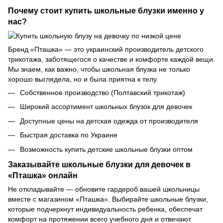
Почему стоит купить школьные блузки именно у
нас?
Бренд «Пташка» — это украинский производитель
детского
трикотажа
, заботящегося о качестве и комфорте каждой вещи.
Мы знаем, как важно, чтобы школьная блузка не только
хорошо выглядела, но и была приятна к телу.
Собственное производство (Полтавский трикотаж)
Широкий ассортимент школьных блузок для девочек
Доступные цены на
детская одежда от производителя
Быстрая доставка по Украине
Возможность купить детские школьные блузки оптом
Заказывайте школьные блузки для девочек в
«Пташка» онлайн
Не откладывайте — обновите гардероб вашей школьницы
вместе с магазином «Пташка». Выбирайте школьные блузки,
которые подчеркнут индивидуальность ребенка, обеспечат
комфорт на протяжении всего учебного дня и отвечают