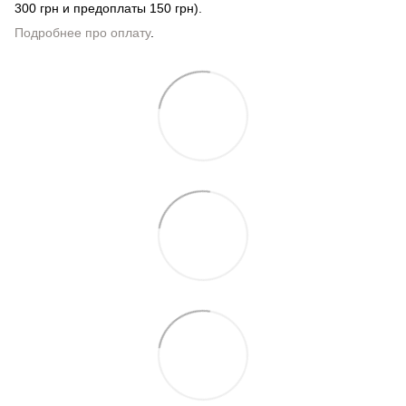
300 грн и предоплаты 150 грн).
Подробнее про оплату
.