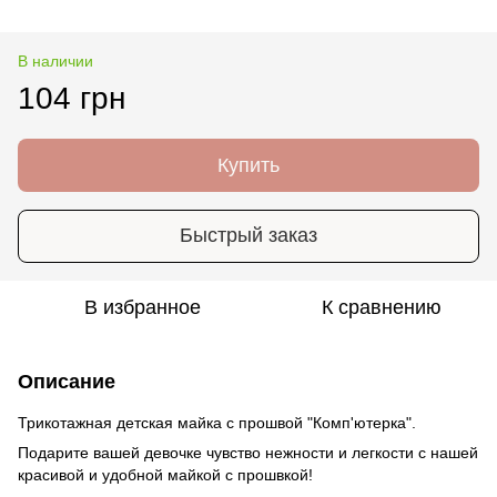
В наличии
104 грн
Купить
Быстрый заказ
В избранное
К сравнению
Описание
Трикотажная детская майка с прошвой "Комп'ютерка".
Подарите вашей девочке чувство нежности и легкости с нашей
красивой и удобной майкой с прошвкой!