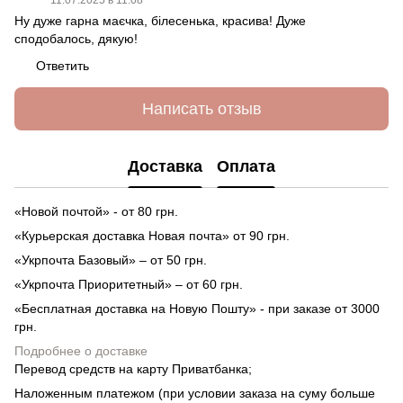
11.07.2025 в 11:08
Ну дуже гарна маєчка, білесенька, красива! Дуже
сподобалось, дякую!
Ответить
Написать отзыв
Доставка
Оплата
«Новой почтой» - от 80 грн.
«Курьерская доставка Новая почта» от 90 грн.
«Укрпочта Базовый» – от 50 грн.
«Укрпочта Приоритетный» – от 60 грн.
«Бесплатная доставка на Новую Пошту» - при заказе от 3000
грн.
Подробнее о доставке
Перевод средств на карту Приватбанка;
Наложенным платежом (при условии заказа на суму больше