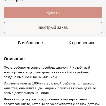
Купить
Быстрый заказ
В избранное
К сравнению
Описание
Пусть ребенок чувствует свободу движений и любимый
комфорт — эта детская трикотажная майка из рыбаны
создана именно с таким мнением.
Изготовленная из 100% натуральной рыбаны полтавского
качества, она мягкая, дышащая и приятная к коже даже во
время длительного ношения.
Данная модель у нас представлена ​​в универсальном
салатовом цвете, который легко сочетается с разной детской