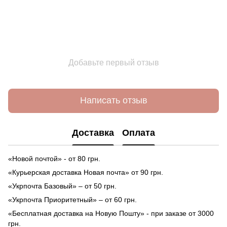
Добавьте первый отзыв
Написать отзыв
Доставка
Оплата
«Новой почтой» - от 80 грн.
«Курьерская доставка Новая почта» от 90 грн.
«Укрпочта Базовый» – от 50 грн.
«Укрпочта Приоритетный» – от 60 грн.
«Бесплатная доставка на Новую Пошту» - при заказе от 3000
грн.