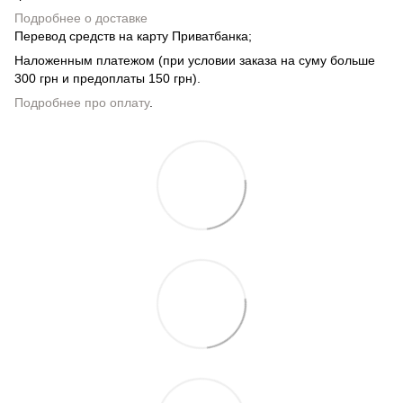
Подробнее о доставке
Перевод средств на карту Приватбанка;
Наложенным платежом (при условии заказа на суму больше
300 грн и предоплаты 150 грн).
Подробнее про оплату
.