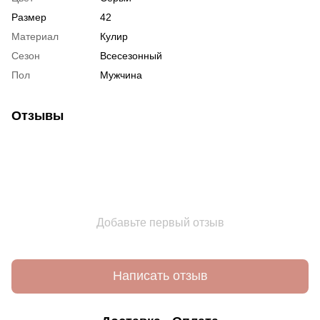
Размер
42
Материал
Кулир
Сезон
Всесезонный
Пол
Мужчина
Отзывы
Добавьте первый отзыв
Написать отзыв