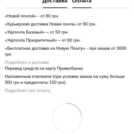
Доставка
Оплата
«Новой почтой» - от 80 грн.
«Курьерская доставка Новая почта» от 90 грн.
«Укрпочта Базовый» – от 50 грн.
«Укрпочта Приоритетный» – от 60 грн.
«Бесплатная доставка на Новую Пошту» - при заказе от 3000
грн.
Подробнее о доставке
Перевод средств на карту Приватбанка;
Наложенным платежом (при условии заказа на суму больше
300 грн и предоплаты 150 грн).
Подробнее про оплату
.