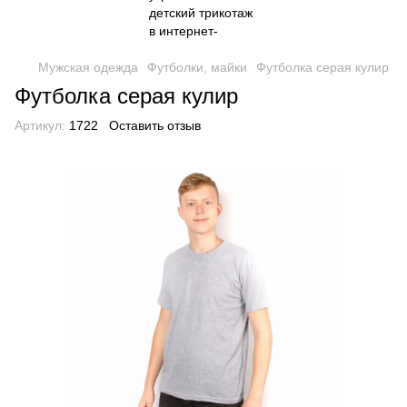
Мужская одежда
Футболки, майки
Футболка серая кулир
Футболка серая кулир
Артикул:
1722
Оставить отзыв