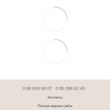
0 98 004 08 07
0 95 098 62 45
Контакты
Полная версия сайта