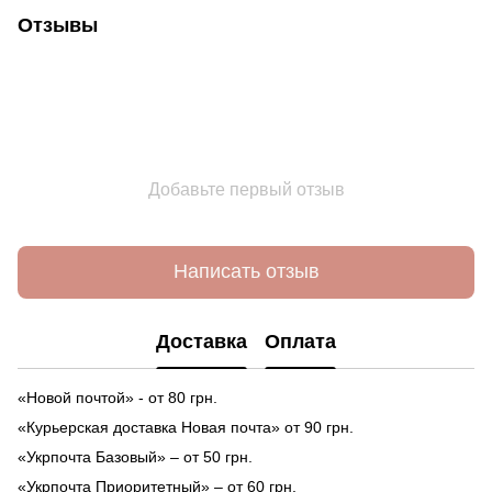
Отзывы
Добавьте первый отзыв
Написать отзыв
Доставка
Оплата
«Новой почтой» - от 80 грн.
«Курьерская доставка Новая почта» от 90 грн.
«Укрпочта Базовый» – от 50 грн.
«Укрпочта Приоритетный» – от 60 грн.