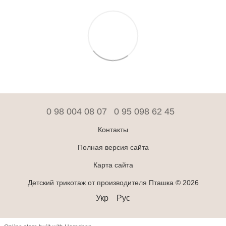
0 98 004 08 07
0 95 098 62 45
Контакты
Полная версия сайта
Карта сайта
Детский трикотаж от производителя Пташка © 2026
Укр
Рус