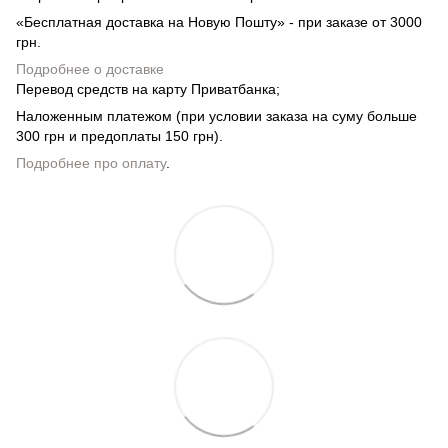
«Бесплатная доставка на Новую Пошту» - при заказе от 3000
грн.
Подробнее о доставке
Перевод средств на карту Приватбанка;
Наложенным платежом (при условии заказа на суму больше
300 грн и предоплаты 150 грн).
Подробнее про оплату
.