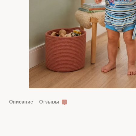
Описание
Отзывы
2