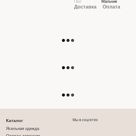
Пол
Мальчик
Доставка
Оплата
Мы в соцсетях
Каталог
Ясельная одежда
Одежда девочкам