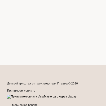
Детский трикотаж от производителя Пташка © 2026
Принимаем к оплате
Мобильная версия