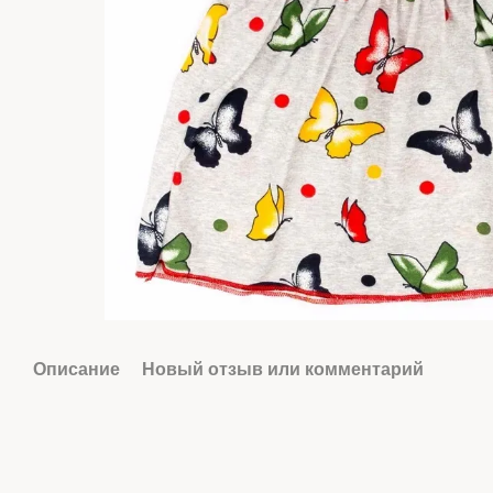
Описание
Новый отзыв или комментарий