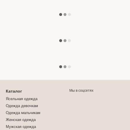
Мы в соцсетях
Каталог
Ясельная одежда
Одежда девочкам
Одежда мальчикам
Женская одежда
Мужская одежда