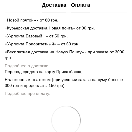
Доставка
Оплата
«Новой почтой» - от 80 грн.
«Курьерская доставка Новая почта» от 90 грн.
«Укрпочта Базовый» – от 50 грн.
«Укрпочта Приоритетный» – от 60 грн.
«Бесплатная доставка на Новую Пошту» - при заказе от 3000
грн.
Подробнее о доставке
Перевод средств на карту Приватбанка;
Наложенным платежом (при условии заказа на суму больше
300 грн и предоплаты 150 грн).
Подробнее про оплату
.