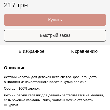
217 грн
Купить
Быстрый заказ
В избранное
К сравнению
Описание
Детский халатик для девочек Лето светло-красного цвета
выполнен из качественного полотна кулир реактив.
Состав - 100% хлопок.
Летний легкий халатик для девочек застегивается на молнии,
есть боковые карманы, внизу халатик можно стягивать
шнурком.