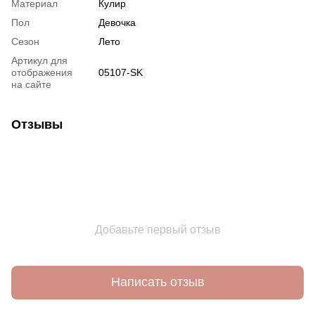
Материал
Кулир
Пол
Девочка
Сезон
Лето
Артикул для
отображения
05107-SK
на сайте
Отзывы
Добавьте первый отзыв
Написать отзыв