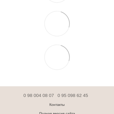
0 98 004 08 07
0 95 098 62 45
Контакты
Полная версия сайта