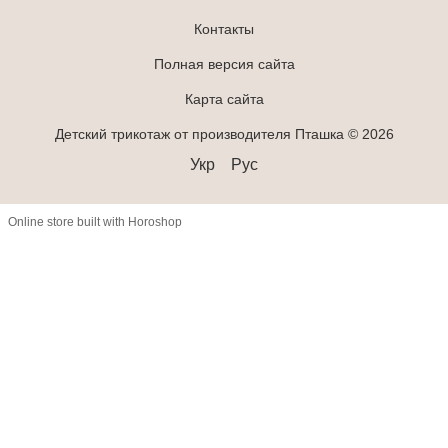
Контакты
Полная версия сайта
Карта сайта
Детский трикотаж от производителя Пташка © 2026
Укр
Рус
Online store built with Horoshop