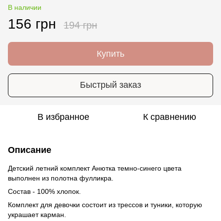
В наличии
156 грн
194 грн
Купить
Быстрый заказ
В избранное
К сравнению
Описание
Детский летний комплект Анютка темно-синего цвета
выполнен из полотна фулликра.
Состав - 100% хлопок.
Комплект для девочки состоит из трессов и туники, которую
украшает карман.