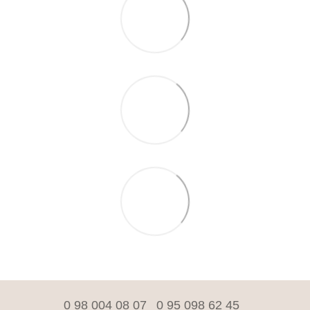
0 98 004 08 07
0 95 098 62 45