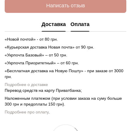
Написать отзыв
Доставка
Оплата
«Новой почтой» - от 80 грн.
«Курьерская доставка Новая почта» от 90 грн.
«Укрпочта Базовый» – от 50 грн.
«Укрпочта Приоритетный» – от 60 грн.
«Бесплатная доставка на Новую Пошту» - при заказе от 3000
грн.
Подробнее о доставке
Перевод средств на карту Приватбанка;
Наложенным платежом (при условии заказа на суму больше
300 грн и предоплаты 150 грн).
Подробнее про оплату
.