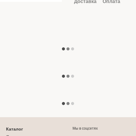
Доставка
Оплата
Мы в соцсетях
Каталог