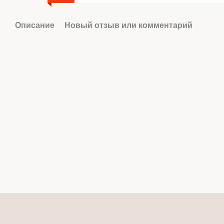
Описание
Новый отзыв или комментарий