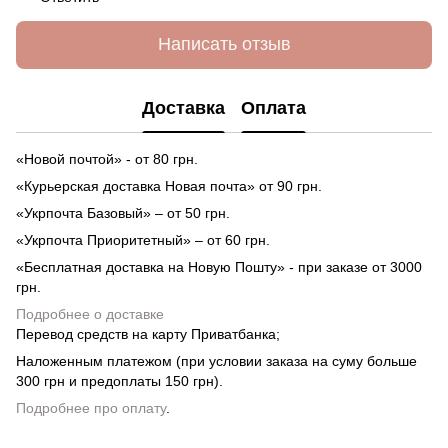
Написать отзыв
Доставка
Оплата
«Новой почтой» - от 80 грн.
«Курьерская доставка Новая почта» от 90 грн.
«Укрпочта Базовый» – от 50 грн.
«Укрпочта Приоритетный» – от 60 грн.
«Бесплатная доставка на Новую Пошту» - при заказе от 3000
грн.
Подробнее о доставке
Перевод средств на карту Приватбанка;
Наложенным платежом (при условии заказа на суму больше
300 грн и предоплаты 150 грн).
Подробнее про оплату
.