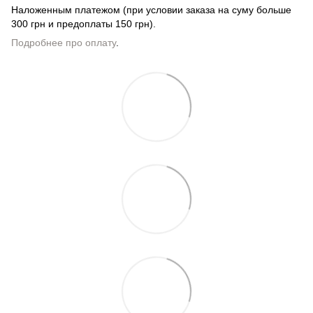
Наложенным платежом (при условии заказа на суму больше
300 грн и предоплаты 150 грн).
Подробнее про оплату
.