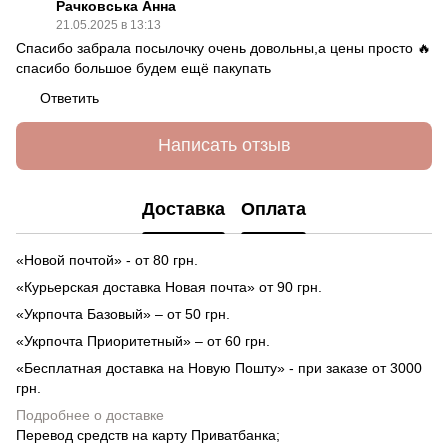
Рачковська Анна
21.05.2025 в 13:13
Спасибо забрала посылочку очень довольны,а цены просто 🔥
спасибо большое будем ещё пакупать
Ответить
Написать отзыв
Доставка
Оплата
«Новой почтой» - от 80 грн.
«Курьерская доставка Новая почта» от 90 грн.
«Укрпочта Базовый» – от 50 грн.
«Укрпочта Приоритетный» – от 60 грн.
«Бесплатная доставка на Новую Пошту» - при заказе от 3000
грн.
Подробнее о доставке
Перевод средств на карту Приватбанка;