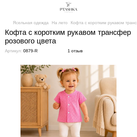
Ясельная одежда
На лето
Кофта с коротким рукавом транс
Кофта с коротким рукавом трансфер
розового цвета
Артикул:
0879-R
1 отзыв