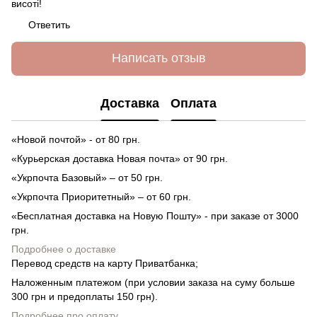
висоті!
Ответить
Написать отзыв
Доставка
Оплата
«Новой почтой» - от 80 грн.
«Курьерская доставка Новая почта» от 90 грн.
«Укрпочта Базовый» – от 50 грн.
«Укрпочта Приоритетный» – от 60 грн.
«Бесплатная доставка на Новую Пошту» - при заказе от 3000
грн.
Подробнее о доставке
Перевод средств на карту Приватбанка;
Наложенным платежом (при условии заказа на суму больше
300 грн и предоплаты 150 грн).
Подробнее про оплату
.