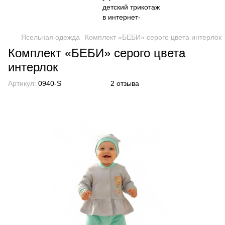
Ясельная одежда
Комплект «БЕБИ» серого цвета интерлок
Комплект «БЕБИ» серого цвета
интерлок
Артикул:
0940-S
2 отзыва