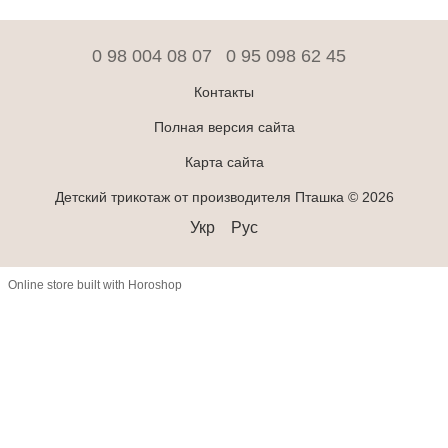
0 98 004 08 07
0 95 098 62 45
Контакты
Полная версия сайта
Карта сайта
Детский трикотаж от производителя Пташка © 2026
Укр
Рус
Online store built with Horoshop