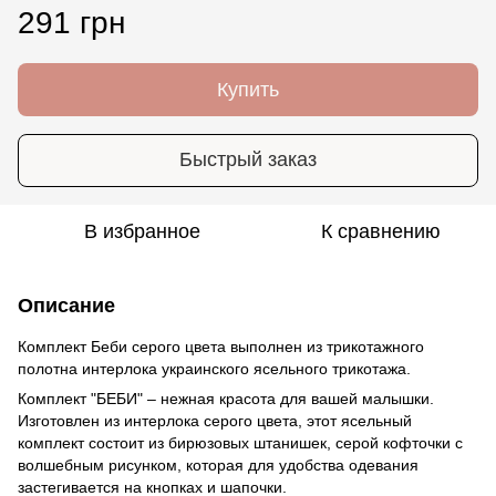
291 грн
Купить
Быстрый заказ
В избранное
К сравнению
Описание
Комплект Беби серого цвета выполнен из трикотажного
полотна интерлока украинского ясельного трикотажа.
Комплект "БЕБИ" – нежная красота для вашей малышки.
Изготовлен из интерлока серого цвета, этот ясельный
комплект состоит из бирюзовых штанишек, серой кофточки с
волшебным рисунком, которая для удобства одевания
застегивается на кнопках и шапочки.