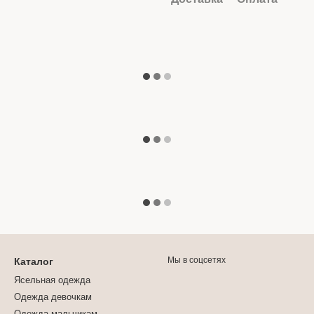
Мы в соцсетях
Каталог
Ясельная одежда
Одежда девочкам
Одежда мальчикам