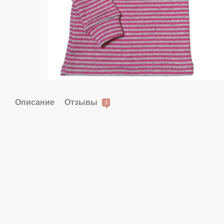
Описание
Отзывы
3