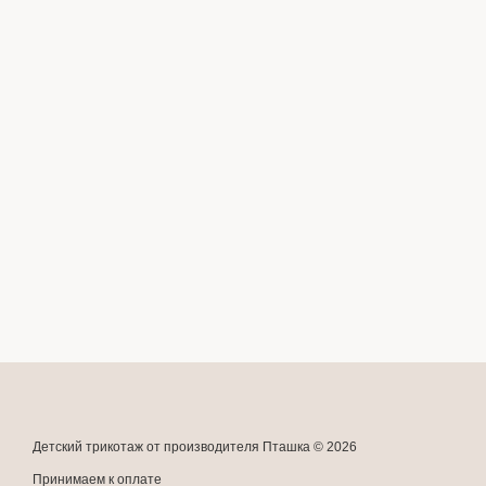
Детский трикотаж от производителя Пташка © 2026
Принимаем к оплате