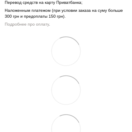
Перевод средств на карту Приватбанка;
Наложенным платежом (при условии заказа на суму больше
300 грн и предоплаты 150 грн).
Подробнее про оплату
.