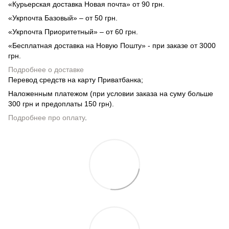
«Курьерская доставка Новая почта» от 90 грн.
«Укрпочта Базовый» – от 50 грн.
«Укрпочта Приоритетный» – от 60 грн.
«Бесплатная доставка на Новую Пошту» - при заказе от 3000
грн.
Подробнее о доставке
Перевод средств на карту Приватбанка;
Наложенным платежом (при условии заказа на суму больше
300 грн и предоплаты 150 грн).
Подробнее про оплату
.