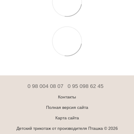
0 98 004 08 07
0 95 098 62 45
Контакты
Полная версия сайта
Карта сайта
Детский трикотаж от производителя Пташка © 2026