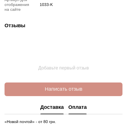
отображения
1033-K
на сайте
Отзывы
Добавьте первый отзыв
Написать отзыв
Доставка
Оплата
«Новой почтой» - от 80 грн.