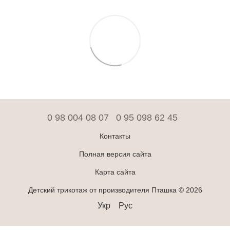
0 98 004 08 07
0 95 098 62 45
Контакты
Полная версия сайта
Карта сайта
Детский трикотаж от производителя Пташка © 2026
Укр
Рус