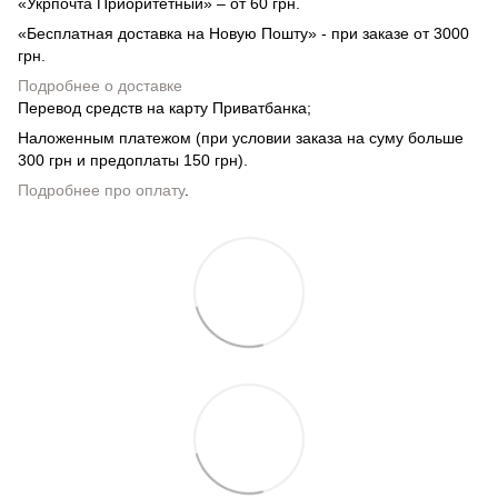
«Укрпочта Приоритетный» – от 60 грн.
«Бесплатная доставка на Новую Пошту» - при заказе от 3000
грн.
Подробнее о доставке
Перевод средств на карту Приватбанка;
Наложенным платежом (при условии заказа на суму больше
300 грн и предоплаты 150 грн).
Подробнее про оплату
.