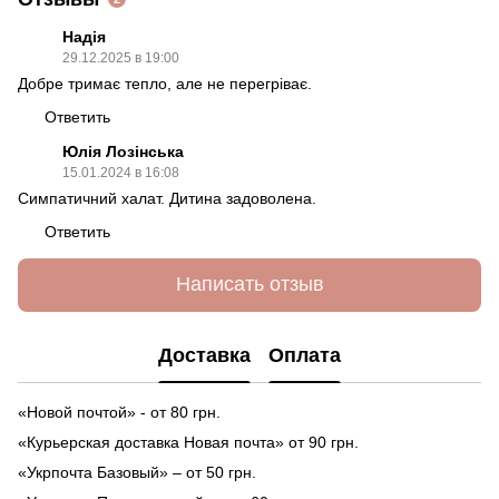
Надія
29.12.2025 в 19:00
Добре тримає тепло, але не перегріває.
Ответить
Юлія Лозінська
15.01.2024 в 16:08
Симпатичний халат. Дитина задоволена.
Ответить
Написать отзыв
Доставка
Оплата
«Новой почтой» - от 80 грн.
«Курьерская доставка Новая почта» от 90 грн.
«Укрпочта Базовый» – от 50 грн.