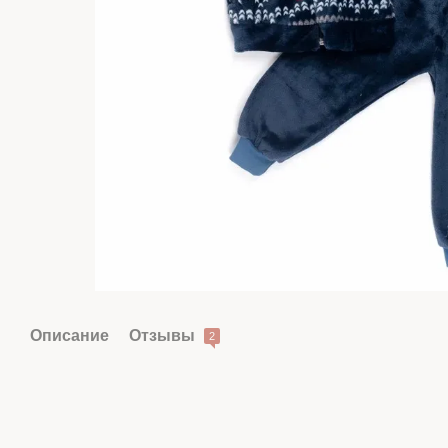
Описание
Отзывы
2