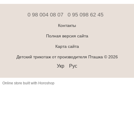
0 98 004 08 07
0 95 098 62 45
Контакты
Полная версия сайта
Карта сайта
Детский трикотаж от производителя Пташка © 2026
Укр
Рус
Online store built with Horoshop