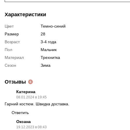
Характеристики
Цвет
Темно-синий
Размер
28
Возраст
3-4 года
Пол
Мальчик
Материал
Трехнитка
Сезон
Зима
Отзывы
6
Катерина
08.01.2024 в 19:45
Гарний костюм. Швидка доставка.
Ответить
Оксана
19.12.2023 в 08:43