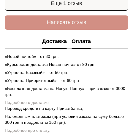
Еще 1 отзыв
Написать отзыв
Доставка
Оплата
«Новой почтой» - от 80 грн.
«Курьерская доставка Новая почта» от 90 грн.
«Укрпочта Базовый» – от 50 грн.
«Укрпочта Приоритетный» – от 60 грн.
«Бесплатная доставка на Новую Пошту» - при заказе от 3000
грн.
Подробнее о доставке
Перевод средств на карту Приватбанка;
Наложенным платежом (при условии заказа на суму больше
300 грн и предоплаты 150 грн).
Подробнее про оплату
.