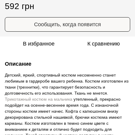
592 грн
Сообщить, когда появится
В избранное
К сравнению
Описание
Детский, яркий, спортивный костюм несомненно станет
любимым в гардеробе вашего ребенка. Костюм изготовлен из
ткани (трехнитки), что гарантирует безопасность и
долговечность его использования. Ткань не мнется.
Трикотажный костюм на мальчика
утепленный, прекрасно
подойдет на осенне-весеннее время года. С изнаночной
стороны костюм имеет начес. Кофта с капюшоном внизу
декорирована стильной нашивкой, брючки костюма имеют
карманы. Костюм изготовлен в темно синем цвете с
вниманием к деталям и отлично будет подходить для