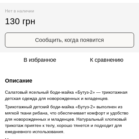
Нет в наличии
130 грн
Сообщить, когда появится
В избранное
К сравнению
Описание
Салатовый ясельный боди-майка «Бутуз-2» — трикотажная
детская одежда для новорожденных и младенцев.
Трикотажный детский боди-майка «Бутуз-2» выполнен из
мягкой ткани рибана, что обеспечивает комфорт и удобство
для новорожденных и младенцев. Натуральный хлопковый
трикотаж приятен к телу, хорошо тянется и подходит для
ежедневного использования.