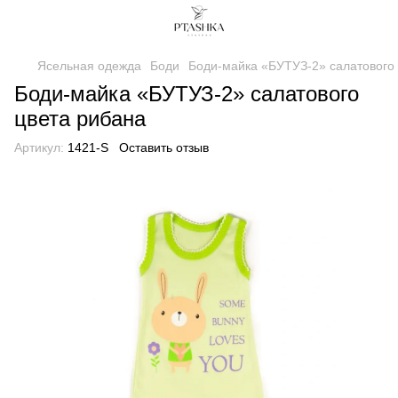
Ясельная одежда
Боди
Боди-майка «БУТУЗ-2» салатового
Боди-майка «БУТУЗ-2» салатового
цвета рибана
Артикул:
1421-S
Оставить отзыв