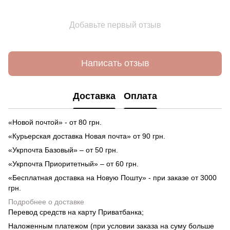
Добавьте первый отзыв
Написать отзыв
Доставка
Оплата
«Новой почтой» - от 80 грн.
«Курьерская доставка Новая почта» от 90 грн.
«Укрпочта Базовый» – от 50 грн.
«Укрпочта Приоритетный» – от 60 грн.
«Бесплатная доставка на Новую Пошту» - при заказе от 3000
грн.
Подробнее о доставке
Перевод средств на карту Приватбанка;
Наложенным платежом (при условии заказа на суму больше