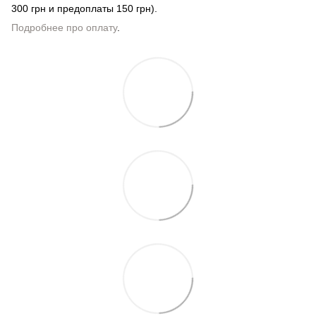
300 грн и предоплаты 150 грн).
Подробнее про оплату
.