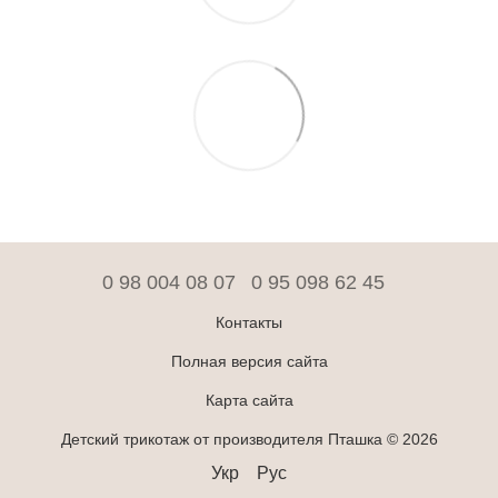
0 98 004 08 07
0 95 098 62 45
Контакты
Полная версия сайта
Карта сайта
Детский трикотаж от производителя Пташка © 2026
Укр
Рус