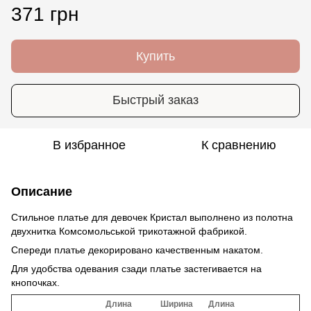
371 грн
Купить
Быстрый заказ
В избранное
К сравнению
Описание
Стильное платье для девочек Кристал выполнено из полотна
двухнитка Комсомольськой трикотажной фабрикой.
Спереди платье декорировано качественным накатом.
Для удобства одевания сзади платье застегивается на
кнопочках.
Длина
Ширина
Длина