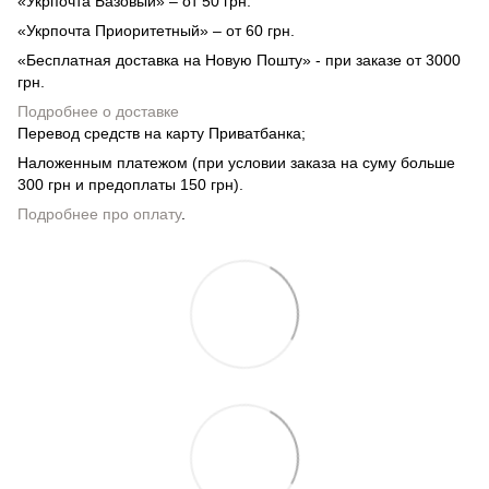
«Укрпочта Базовый» – от 50 грн.
«Укрпочта Приоритетный» – от 60 грн.
«Бесплатная доставка на Новую Пошту» - при заказе от 3000
грн.
Подробнее о доставке
Перевод средств на карту Приватбанка;
Наложенным платежом (при условии заказа на суму больше
300 грн и предоплаты 150 грн).
Подробнее про оплату
.